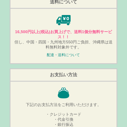
送料について
16,500円以上(税込)お買上げで、送料1個分無料サービ
ス！！
但し、中国・四国・九州地方550円ご負担、沖縄県は送
料無料対象外です。
配達・送料について
お支払い方法
下記のお支払方法をご利用いただけます。
・クレジットカード
・代金引換
・銀行振込