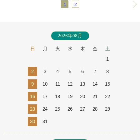
1
2
2026年08月
日
月
火
水
木
金
土
1
2
3
4
5
6
7
8
9
10
11
12
13
14
15
16
17
18
19
20
21
22
23
24
25
26
27
28
29
30
31