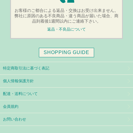
お客様のご都合による返品・交換はお受け出来ません。
弊社に原因のある不良商品・違う商品が届いた場合、商
品到着後1週間以内にご連絡下さい。
返品・不良品について
SHOPPING GUIDE
特定商取引法に基づく表記
個人情報保護方針
配達・送料について
会員規約
お問い合わせ