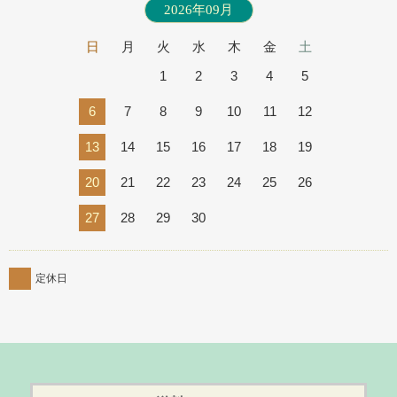
2026年09月
日
月
火
水
木
金
土
1
2
3
4
5
6
7
8
9
10
11
12
13
14
15
16
17
18
19
20
21
22
23
24
25
26
27
28
29
30
定休日