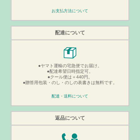
お支払方法について
配達について
●ヤマト運輸の宅急便でお届け。
●配達希望日時指定可。
●クール便は＋440円。
●贈答用包装・のし・のしの表書きは無料です。
配達・送料について
返品について