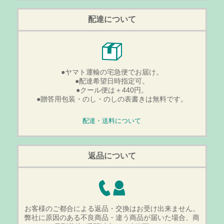
配達について
●ヤマト運輸の宅急便でお届け。
●配達希望日時指定可。
●クール便は＋440円。
●贈答用包装・のし・のしの表書きは無料です。
配達・送料について
返品について
お客様のご都合による返品・交換はお受け出来ません。
弊社に原因のある不良商品・違う商品が届いた場合、商