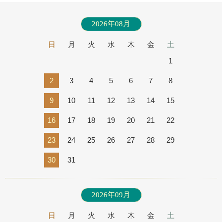
2026年08月
日
月
火
水
木
金
土
1
2
3
4
5
6
7
8
9
10
11
12
13
14
15
16
17
18
19
20
21
22
23
24
25
26
27
28
29
30
31
2026年09月
日
月
火
水
木
金
土