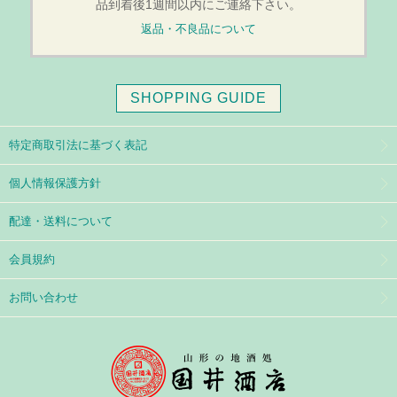
品到着後1週間以内にご連絡下さい。
返品・不良品について
SHOPPING GUIDE
特定商取引法に基づく表記
個人情報保護方針
配達・送料について
会員規約
お問い合わせ