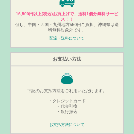
16,500円以上(税込)お買上げで、送料1個分無料サービ
ス！！
但し、中国・四国・九州地方550円ご負担、沖縄県は送
料無料対象外です。
配達・送料について
お支払い方法
下記のお支払方法をご利用いただけます。
・クレジットカード
・代金引換
・銀行振込
お支払方法について