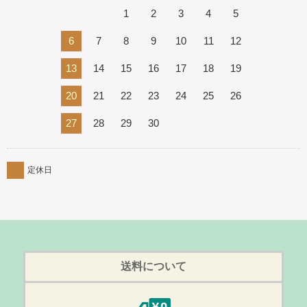
1
2
3
4
5
6
7
8
9
10
11
12
13
14
15
16
17
18
19
20
21
22
23
24
25
26
27
28
29
30
定休日
送料について