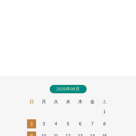
2026年08月
日
月
火
水
木
金
土
1
2
3
4
5
6
7
8
9
10
11
12
13
14
15