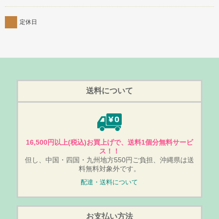
定休日
送料について
16,500円以上(税込)お買上げで、送料1個分無料サービ
ス！！
但し、中国・四国・九州地方550円ご負担、沖縄県は送
料無料対象外です。
配達・送料について
お支払い方法