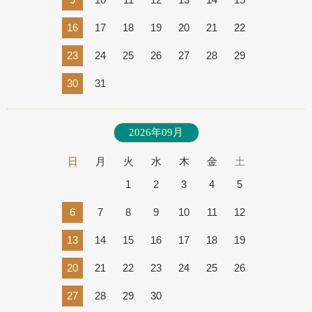
16
17
18
19
20
21
22
23
24
25
26
27
28
29
30
31
2026年09月
日
月
火
水
木
金
土
1
2
3
4
5
6
7
8
9
10
11
12
13
14
15
16
17
18
19
20
21
22
23
24
25
26
27
28
29
30