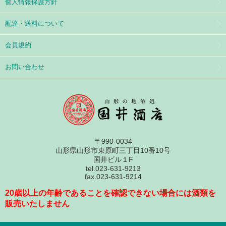
個人情報保護方針
配達・送料について
会員規約
お問い合わせ
〒990-0034
山形県山形市東原町三丁目10番10号
国井ビル１F
tel.023-631-9213
fax.023-631-9214
20歳以上の年齢であることを確認できない場合には酒類を
販売いたしません