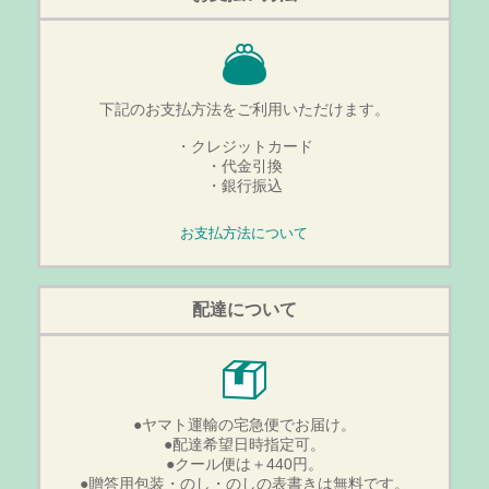
下記のお支払方法をご利用いただけます。
・クレジットカード
・代金引換
・銀行振込
お支払方法について
配達について
●ヤマト運輸の宅急便でお届け。
●配達希望日時指定可。
●クール便は＋440円。
●贈答用包装・のし・のしの表書きは無料です。