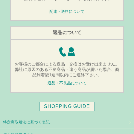
配達・送料について
返品について
お客様のご都合による返品・交換はお受け出来ません。
弊社に原因のある不良商品・違う商品が届いた場合、商
品到着後1週間以内にご連絡下さい。
返品・不良品について
SHOPPING GUIDE
特定商取引法に基づく表記