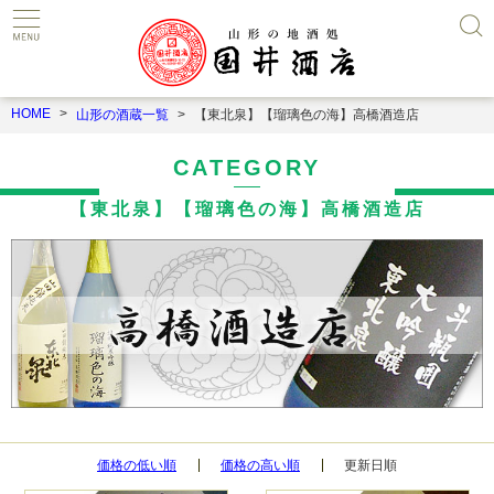
HOME
山形の酒蔵一覧
【東北泉】【瑠璃色の海】高橋酒造店
CATEGORY
【東北泉】【瑠璃色の海】高橋酒造店
価格の低い順
価格の高い順
更新日順