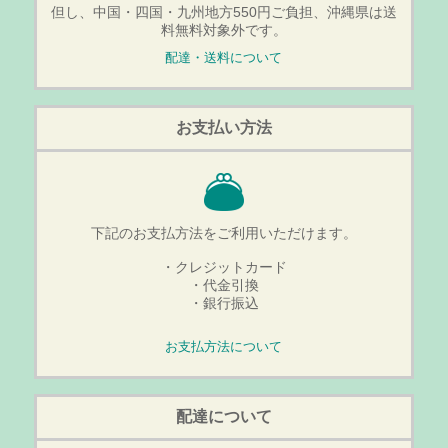
但し、中国・四国・九州地方550円ご負担、沖縄県は送
料無料対象外です。
配達・送料について
お支払い方法
下記のお支払方法をご利用いただけます。
・クレジットカード
・代金引換
・銀行振込
お支払方法について
配達について