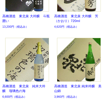
高橋酒造 東北泉 大吟醸 斗瓶
高橋酒造 東北泉 大吟醸 芳
囲い
（かおり）720ml
13,200円
（税込み）
4,620円
（税込み）
高橋酒造 東北泉 純米大吟
高橋酒造 東北泉 純米吟醸 美
醸 瑠璃色の海
山錦
6,600円
（税込み）
3,960円
（税込み）