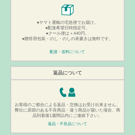
●ヤマト運輸の宅急便でお届け。
●配達希望日時指定可。
●クール便は＋440円。
●贈答用包装・のし・のしの表書きは無料です。
配達・送料について
返品について
お客様のご都合による返品・交換はお受け出来ません。
弊社に原因のある不良商品・違う商品が届いた場合、商
品到着後1週間以内にご連絡下さい。
返品・不良品について