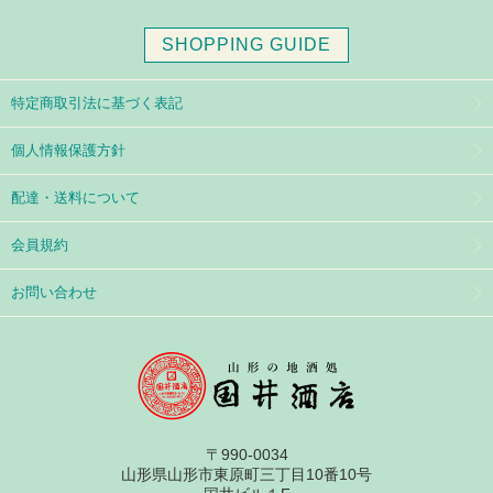
SHOPPING GUIDE
特定商取引法に基づく表記
個人情報保護方針
配達・送料について
会員規約
お問い合わせ
〒990-0034
山形県山形市東原町三丁目10番10号