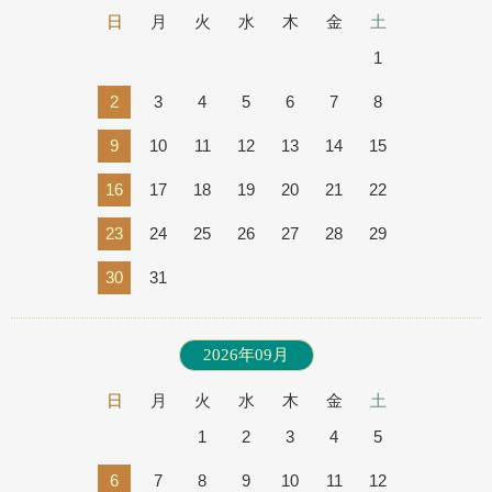
日
月
火
水
木
金
土
1
2
3
4
5
6
7
8
9
10
11
12
13
14
15
16
17
18
19
20
21
22
23
24
25
26
27
28
29
30
31
2026年09月
日
月
火
水
木
金
土
1
2
3
4
5
6
7
8
9
10
11
12