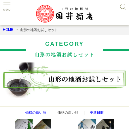
HOME
山形の地酒お試しセット
CATEGORY
山形の地酒お試しセット
価格の低い順
価格の高い順
更新日順