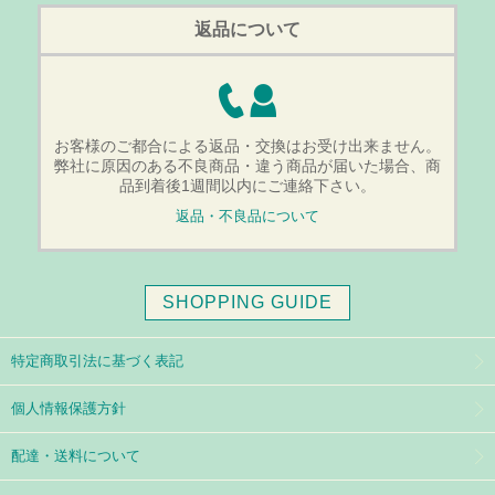
返品について
お客様のご都合による返品・交換はお受け出来ません。
弊社に原因のある不良商品・違う商品が届いた場合、商
品到着後1週間以内にご連絡下さい。
返品・不良品について
SHOPPING GUIDE
特定商取引法に基づく表記
個人情報保護方針
配達・送料について