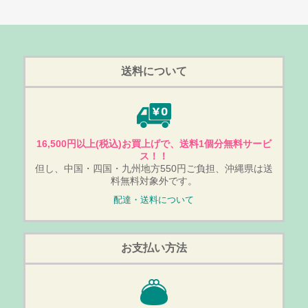
送料について
16,500円以上(税込)お買上げで、送料1個分無料サービ
ス！！
但し、中国・四国・九州地方550円ご負担、沖縄県は送
料無料対象外です。
配達・送料について
お支払い方法