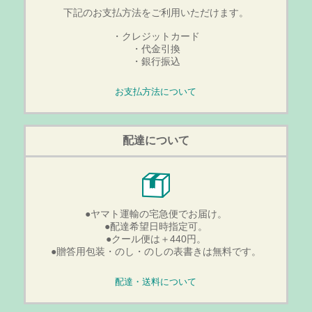
下記のお支払方法をご利用いただけます。
・クレジットカード
・代金引換
・銀行振込
お支払方法について
配達について
●ヤマト運輸の宅急便でお届け。
●配達希望日時指定可。
●クール便は＋440円。
●贈答用包装・のし・のしの表書きは無料です。
配達・送料について