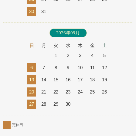
30
31
2026年09月
日
月
火
水
木
金
土
1
2
3
4
5
6
7
8
9
10
11
12
13
14
15
16
17
18
19
20
21
22
23
24
25
26
27
28
29
30
定休日