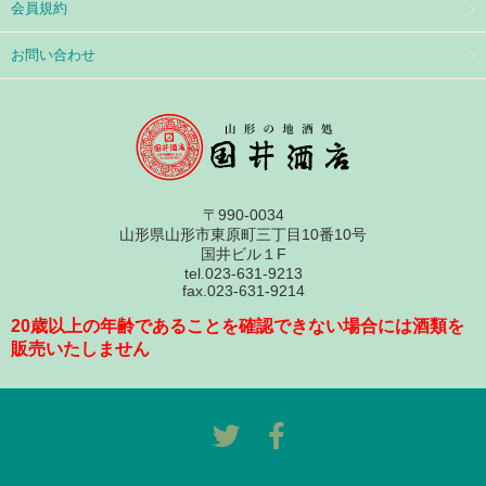
会員規約
お問い合わせ
〒990-0034
山形県山形市東原町三丁目10番10号
国井ビル１F
tel.023-631-9213
fax.023-631-9214
20歳以上の年齢であることを確認できない場合には酒類を
販売いたしません