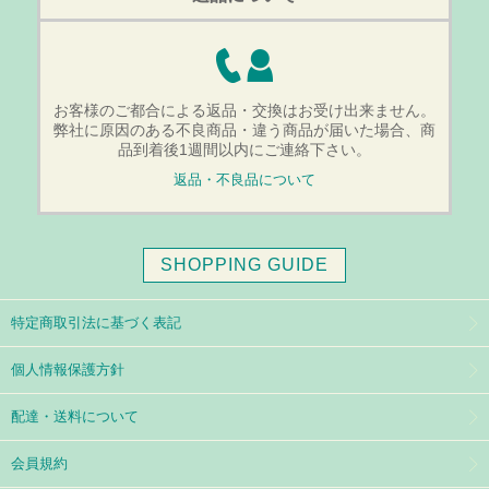
お客様のご都合による返品・交換はお受け出来ません。
弊社に原因のある不良商品・違う商品が届いた場合、商
品到着後1週間以内にご連絡下さい。
返品・不良品について
SHOPPING GUIDE
特定商取引法に基づく表記
個人情報保護方針
配達・送料について
会員規約