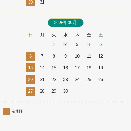
30
31
2026年09月
日
月
火
水
木
金
土
1
2
3
4
5
6
7
8
9
10
11
12
13
14
15
16
17
18
19
20
21
22
23
24
25
26
27
28
29
30
定休日