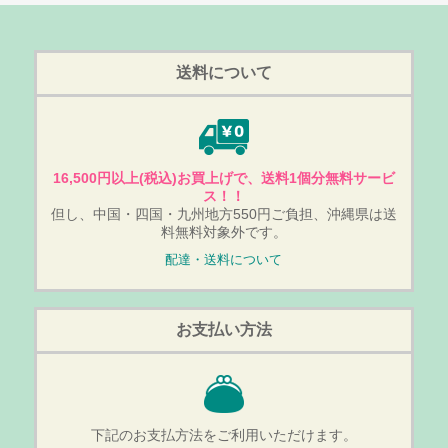
送料について
16,500円以上(税込)お買上げで、送料1個分無料サービ
ス！！
但し、中国・四国・九州地方550円ご負担、沖縄県は送
料無料対象外です。
配達・送料について
お支払い方法
下記のお支払方法をご利用いただけます。