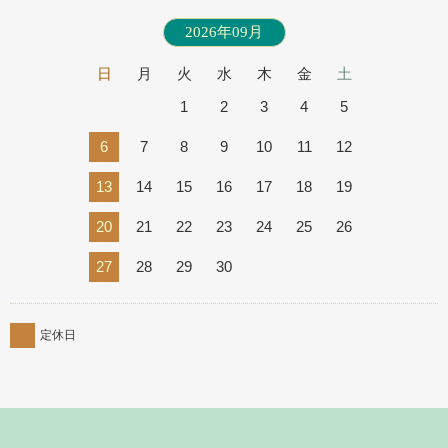
2026年09月
日
月
火
水
木
金
土
1
2
3
4
5
6
7
8
9
10
11
12
13
14
15
16
17
18
19
20
21
22
23
24
25
26
27
28
29
30
定休日