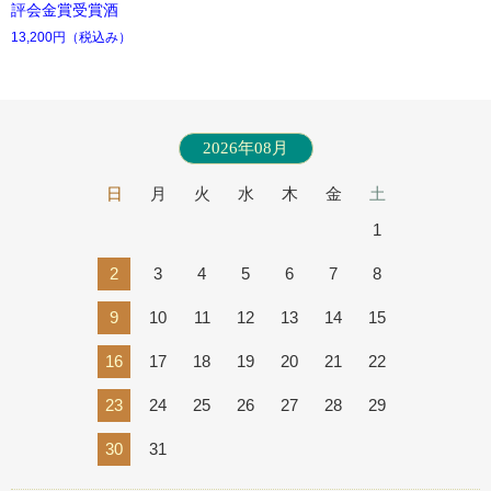
評会金賞受賞酒
13,200円
（税込み）
2026年08月
日
月
火
水
木
金
土
1
2
3
4
5
6
7
8
9
10
11
12
13
14
15
16
17
18
19
20
21
22
23
24
25
26
27
28
29
30
31