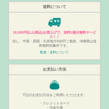
送料について
16,500円以上(税込)お買上げで、送料1個分無料サービ
ス！！
但し、中国・四国・九州地方550円ご負担、沖縄県は送
料無料対象外です。
配達・送料について
お支払い方法
下記のお支払方法をご利用いただけます。
・クレジットカード
・代金引換