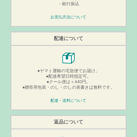
・銀行振込
お支払方法について
配達について
●ヤマト運輸の宅急便でお届け。
●配達希望日時指定可。
●クール便は＋440円。
●贈答用包装・のし・のしの表書きは無料です。
配達・送料について
返品について