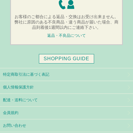
お客様のご都合による返品・交換はお受け出来ません。
弊社に原因のある不良商品・違う商品が届いた場合、商
品到着後1週間以内にご連絡下さい。
返品・不良品について
SHOPPING GUIDE
特定商取引法に基づく表記
個人情報保護方針
配達・送料について
会員規約
お問い合わせ