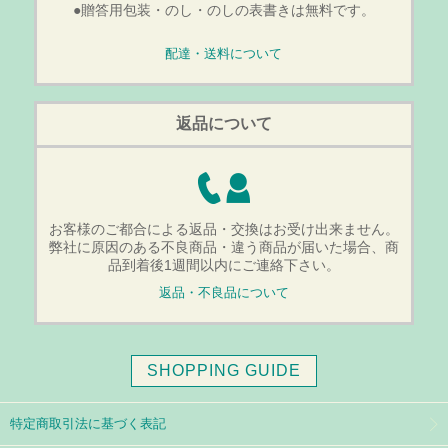
●贈答用包装・のし・のしの表書きは無料です。
配達・送料について
返品について
お客様のご都合による返品・交換はお受け出来ません。
弊社に原因のある不良商品・違う商品が届いた場合、商
品到着後1週間以内にご連絡下さい。
返品・不良品について
SHOPPING GUIDE
特定商取引法に基づく表記