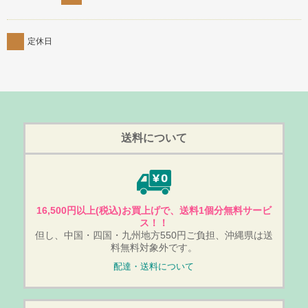
定休日
送料について
16,500円以上(税込)お買上げで、送料1個分無料サービ
ス！！
但し、中国・四国・九州地方550円ご負担、沖縄県は送
料無料対象外です。
配達・送料について