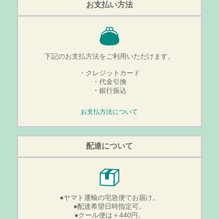
お支払い方法
下記のお支払方法をご利用いただけます。
・クレジットカード
・代金引換
・銀行振込
お支払方法について
配達について
●ヤマト運輸の宅急便でお届け。
●配達希望日時指定可。
●クール便は＋440円。