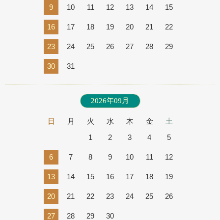
9
10
11
12
13
14
15
16
17
18
19
20
21
22
23
24
25
26
27
28
29
30
31
2026年09月
日
月
火
水
木
金
土
1
2
3
4
5
6
7
8
9
10
11
12
13
14
15
16
17
18
19
20
21
22
23
24
25
26
27
28
29
30