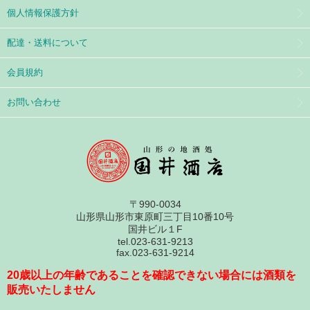
個人情報保護方針
配達・送料について
会員規約
お問い合わせ
〒990-0034
山形県山形市東原町三丁目10番10号
国井ビル１F
tel.023-631-9213
fax.023-631-9214
20歳以上の年齢であることを確認できない場合には酒類を
販売いたしません