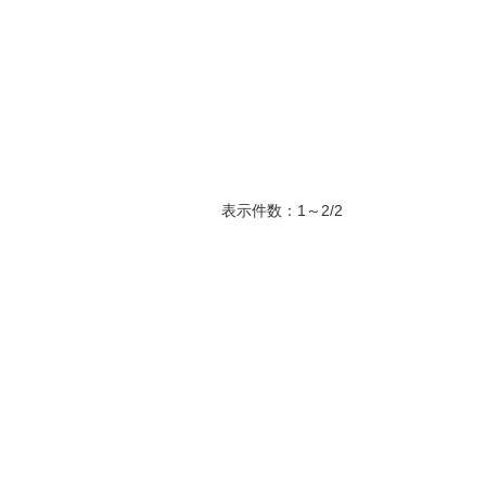
表示件数：1～2/2