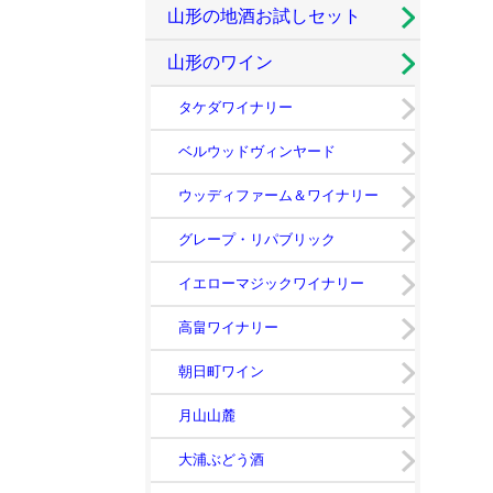
山形の地酒お試しセット
山形のワイン
タケダワイナリー
ベルウッドヴィンヤード
ウッディファーム＆ワイナリー
グレープ・リパブリック
イエローマジックワイナリー
高畠ワイナリー
朝日町ワイン
月山山麓
大浦ぶどう酒