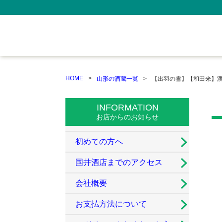
HOME
山形の酒蔵一覧
【出羽の雪】【和田来】
INFORMATION
お店からのお知らせ
初めての方へ
国井酒店までのアクセス
会社概要
お支払方法について