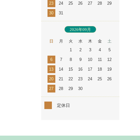
23
24
25
26
27
28
29
30
31
2026年09月
日
月
火
水
木
金
土
1
2
3
4
5
6
7
8
9
10
11
12
13
14
15
16
17
18
19
20
21
22
23
24
25
26
27
28
29
30
定休日