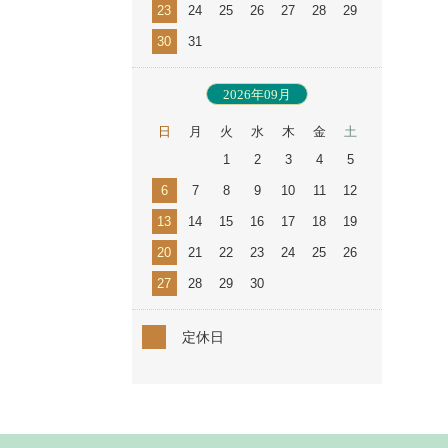
23
24
25
26
27
28
29
30
31
2026年09月
日
月
火
水
木
金
土
1
2
3
4
5
6
7
8
9
10
11
12
13
14
15
16
17
18
19
20
21
22
23
24
25
26
27
28
29
30
定休日