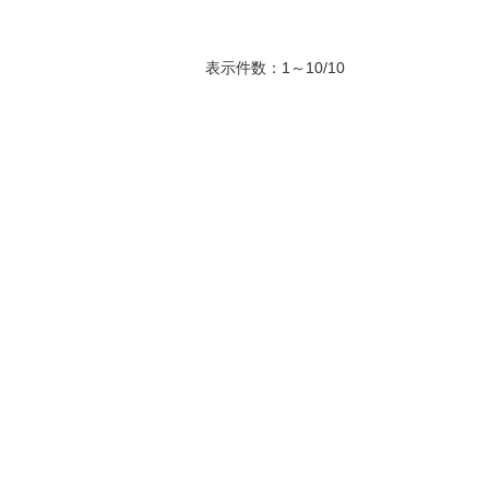
表示件数：1～10/10