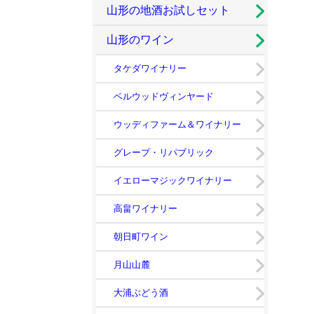
山形の地酒お試しセット
山形のワイン
タケダワイナリー
ベルウッドヴィンヤード
ウッディファーム＆ワイナリー
グレープ・リパブリック
イエローマジックワイナリー
高畠ワイナリー
朝日町ワイン
月山山麓
大浦ぶどう酒