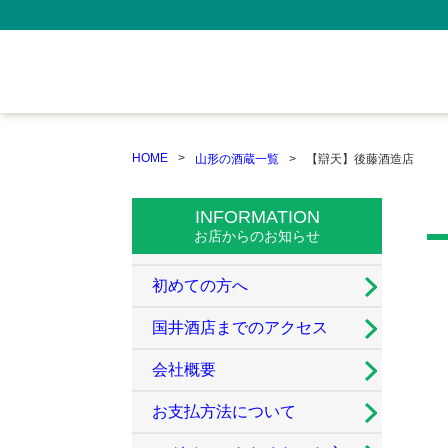
HOME
山形の酒蔵一覧
【辯天】後藤酒造店
INFORMATION
お店からのお知らせ
初めての方へ
国井酒店までのアクセス
会社概要
お支払方法について